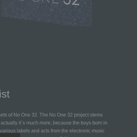
st
ve sets of No One 32. The No One 32 project stems
 actually it´s much more, because the boys born in
various labels and acts from the electronic music