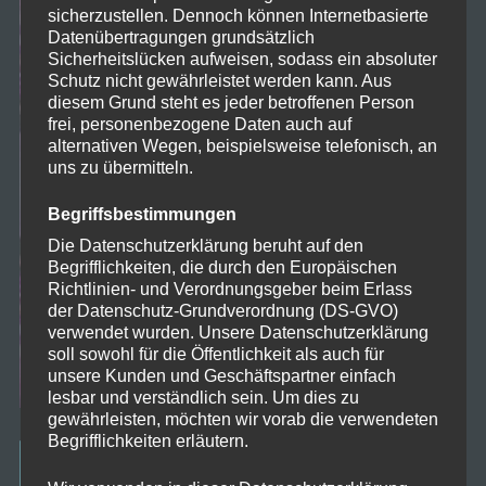
sicherzustellen. Dennoch können Internetbasierte
Datenübertragungen grundsätzlich
Sicherheitslücken aufweisen, sodass ein absoluter
Schutz nicht gewährleistet werden kann. Aus
diesem Grund steht es jeder betroffenen Person
frei, personenbezogene Daten auch auf
alternativen Wegen, beispielsweise telefonisch, an
uns zu übermitteln.
Begriffsbestimmungen
Die Datenschutzerklärung beruht auf den
Begrifflichkeiten, die durch den Europäischen
Richtlinien- und Verordnungsgeber beim Erlass
der Datenschutz-Grundverordnung (DS-GVO)
verwendet wurden. Unsere Datenschutzerklärung
soll sowohl für die Öffentlichkeit als auch für
unsere Kunden und Geschäftspartner einfach
lesbar und verständlich sein. Um dies zu
gewährleisten, möchten wir vorab die verwendeten
Begrifflichkeiten erläutern.