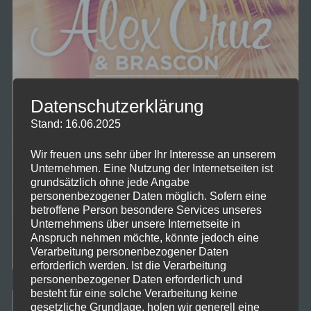
Datenschutzerklärung
Stand: 16.06.2025
Wir freuen uns sehr über Ihr Interesse an unserem
Unternehmen. Eine Nutzung der Internetseiten ist
grundsätzlich ohne jede Angabe
personenbezogener Daten möglich. Sofern eine
betroffene Person besondere Services unseres
Unternehmens über unsere Internetseite in
Anspruch nehmen möchte, könnte jedoch eine
Verarbeitung personenbezogener Daten
erforderlich werden. Ist die Verarbeitung
personenbezogener Daten erforderlich und
besteht für eine solche Verarbeitung keine
gesetzliche Grundlage, holen wir generell eine