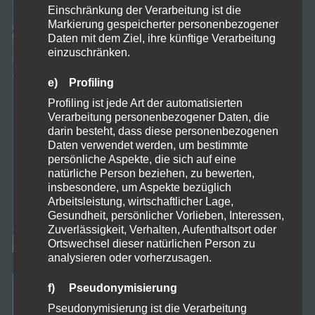
Einschränkung der Verarbeitung ist die
Markierung gespeicherter personenbezogener
Daten mit dem Ziel, ihre künftige Verarbeitung
einzuschränken.
e) Profiling
Profiling ist jede Art der automatisierten
Verarbeitung personenbezogener Daten, die
darin besteht, dass diese personenbezogenen
Daten verwendet werden, um bestimmte
persönliche Aspekte, die sich auf eine
natürliche Person beziehen, zu bewerten,
insbesondere, um Aspekte bezüglich
Arbeitsleistung, wirtschaftlicher Lage,
Gesundheit, persönlicher Vorlieben, Interessen,
Zuverlässigkeit, Verhalten, Aufenthaltsort oder
Ortswechsel dieser natürlichen Person zu
analysieren oder vorherzusagen.
f) Pseudonymisierung
Pseudonymisierung ist die Verarbeitung