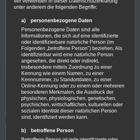
Wir verwenden in dieser Datenschutzerklärung
unter anderem die folgenden Begriffe:
a) personenbezogene Daten
Personenbezogene Daten sind alle
Informationen, die sich auf eine identifizierte
oder identifizierbare natürliche Person (im
Folgenden „betroffene Person") beziehen. Als
identifizierbar wird eine natürliche Person
angesehen, die direkt oder indirekt,
insbesondere mittels Zuordnung zu einer
Kennung wie einem Namen, zu einer
Kennnummer, zu Standortdaten, zu einer
Online-Kennung oder zu einem oder mehreren
besonderen Merkmalen, die Ausdruck der
physischen, physiologischen, genetischen,
psychischen, wirtschaftlichen, kulturellen oder
sozialen Identität dieser natürlichen Person
sind, identifiziert werden kann.
b) betroffene Person
Betroffene Person ist jede identifizierte oder