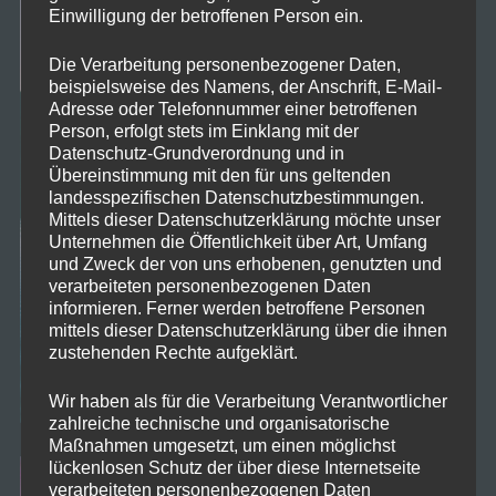
Einwilligung der betroffenen Person ein.
Die Verarbeitung personenbezogener Daten,
beispielsweise des Namens, der Anschrift, E-Mail-
Adresse oder Telefonnummer einer betroffenen
Person, erfolgt stets im Einklang mit der
Datenschutz-Grundverordnung und in
Übereinstimmung mit den für uns geltenden
landesspezifischen Datenschutzbestimmungen.
Mittels dieser Datenschutzerklärung möchte unser
Unternehmen die Öffentlichkeit über Art, Umfang
und Zweck der von uns erhobenen, genutzten und
verarbeiteten personenbezogenen Daten
informieren. Ferner werden betroffene Personen
mittels dieser Datenschutzerklärung über die ihnen
zustehenden Rechte aufgeklärt.
Wir haben als für die Verarbeitung Verantwortlicher
zahlreiche technische und organisatorische
Maßnahmen umgesetzt, um einen möglichst
lückenlosen Schutz der über diese Internetseite
verarbeiteten personenbezogenen Daten