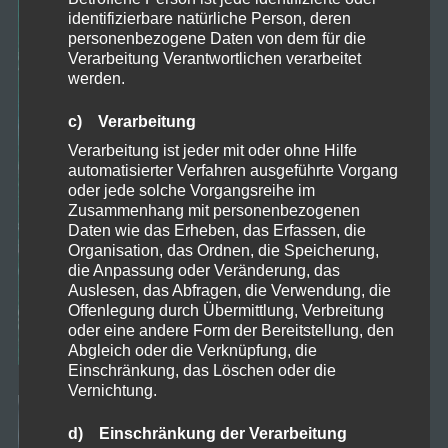
identifizierbare natürliche Person, deren
personenbezogene Daten von dem für die
Verarbeitung Verantwortlichen verarbeitet
werden.
c) Verarbeitung
Verarbeitung ist jeder mit oder ohne Hilfe
automatisierter Verfahren ausgeführte Vorgang
oder jede solche Vorgangsreihe im
Zusammenhang mit personenbezogenen
Daten wie das Erheben, das Erfassen, die
Organisation, das Ordnen, die Speicherung,
die Anpassung oder Veränderung, das
Auslesen, das Abfragen, die Verwendung, die
Offenlegung durch Übermittlung, Verbreitung
oder eine andere Form der Bereitstellung, den
Abgleich oder die Verknüpfung, die
Einschränkung, das Löschen oder die
Vernichtung.
d) Einschränkung der Verarbeitung