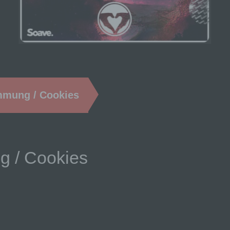
mmung / Cookies
g / Cookies