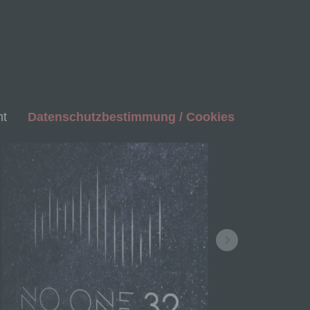
nt
Datenschutzbestimmung / Cookies