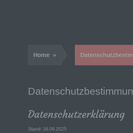
Home
»
Datenschutzbesti
Datenschutzbestimmun
Datenschutzerklärung
Stand: 16.06.2025